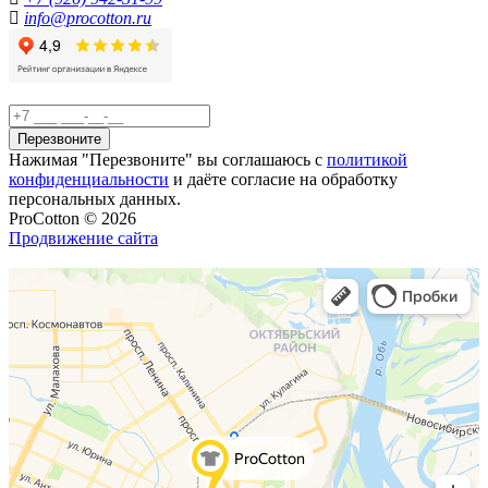
info@procotton.ru
Перезвоните
Нажимая "Перезвоните" вы соглашаюсь с
политикой
конфиденциальности
и даёте согласие на обработку
персональных данных.
ProCotton © 2026
Продвижение сайта