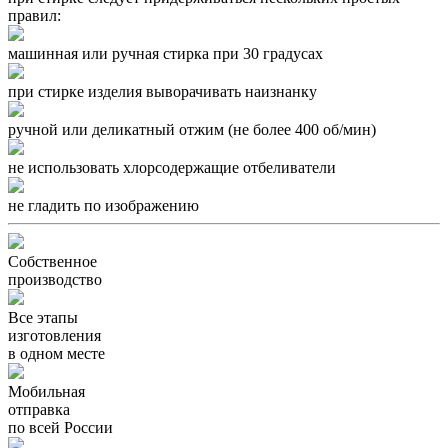
правил:
машинная или ручная стирка при 30 градусах
при стирке изделия выворачивать наизнанку
ручной или деликатный отжим (
не более 400 об/мин
)
не использовать хлорсодержащие отбеливатели
не гладить по изображению
Собственное
производство
Все этапы
изготовления
в одном месте
Мобильная
отправка
по всей России