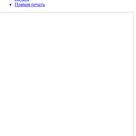
Прямая печать