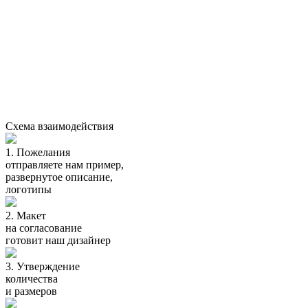
Схема взаимодействия
1.
Пожелания
отправляете нам пример,
развернутое описание,
логотипы
2.
Макет
на согласование
готовит наш дизайнер
3.
Утверждение
количества
и размеров