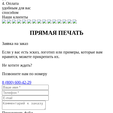
4.
Оплата
удобным для вас
способом
Наши клиенты
ПРЯМАЯ ПЕЧАТЬ
Заявка на заказ
Если у вас есть эскиз, логотип или примеры, которые вам
нравятся, можете прикрепить их.
Не хотите ждать?
Позвоните нам по номеру
8 (800) 600-42-29
Прикрепить файл