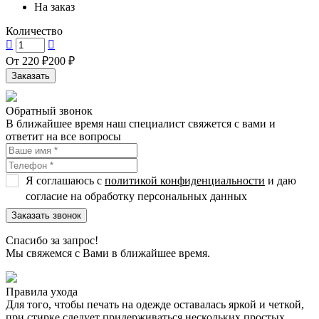
На заказ
Количество
От
220 ₽
200 ₽
Заказать
Обратный звонок
В ближайшее время наш специалист свяжется с вами и
ответит на все вопросы
Я соглашаюсь с
политикой конфиденциальности
и даю
согласие на обработку персональных данных
Спасибо за запрос!
Мы свяжемся с Вами в ближайшее время.
Правила ухода
Для того, чтобы печать на одежде оставалась яркой и четкой,
при стирке следует придерживаться нескольких простых