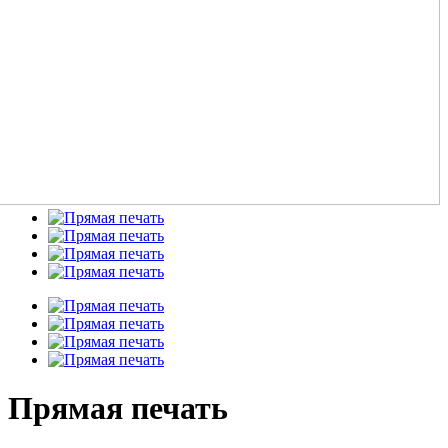
Прямая печать