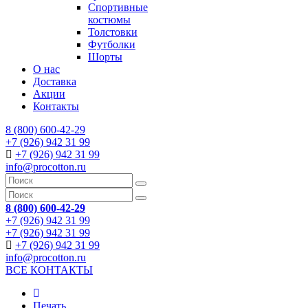
Спортивные
костюмы
Толстовки
Футболки
Шорты
О нас
Доставка
Акции
Контакты
8 (800) 600-42-29
+7 (926) 942 31 99
+7 (926) 942 31 99
info@procotton.ru
8 (800) 600-42-29
+7 (926) 942 31 99
+7 (926) 942 31 99
+7 (926) 942 31 99
info@procotton.ru
ВСЕ КОНТАКТЫ
Печать