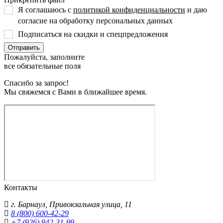
Я соглашаюсь с
политикой конфиденциальности
и даю
согласие на обработку персональных данных
Подписаться на скидки и спецпредложения
Пожалуйста, заполните
все обязательные поля
Спасибо за запрос!
Мы свяжемся с Вами в ближайшее время.
Контакты
г.
Барнаул
,
Привокзальная улица, 11
8 (800) 600-42-29
+7 (926) 942-31-99