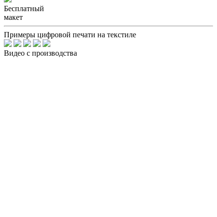
Бесплатный
макет
Примеры цифровой печати на текстиле
Видео с производства