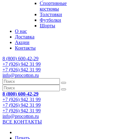
Спортивные
костюмы
Толстовки
Футболки
Шорты
О нас
Доставка
Акции
Контакты
8 (800) 600-42-29
+7 (926) 942 31 99
+7 (926) 942 31 99
info@procotton.ru
8 (800) 600-42-29
+7 (926) 942 31 99
+7 (926) 942 31 99
+7 (926) 942 31 99
info@procotton.ru
ВСЕ КОНТАКТЫ
Печать