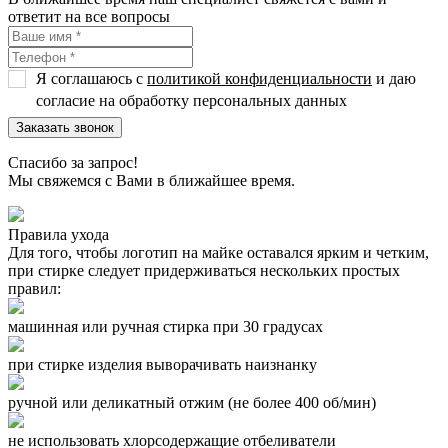
ответит на все вопросы
Я соглашаюсь с
политикой конфиденциальности
и даю
согласие на обработку персональных данных
Спасибо за запрос!
Мы свяжемся с Вами в ближайшее время.
Правила ухода
Для того, чтобы логотип на майке оставался ярким и четким,
при стирке следует придерживаться нескольких простых
правил:
машинная или ручная стирка при 30 градусах
при стирке изделия выворачивать наизнанку
ручной или деликатный отжим (
не более 400 об/мин
)
не использовать хлорсодержащие отбеливатели