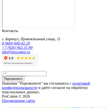
Контакты
г.
Барнаул
,
Привокзальная улица, 11
8 (800) 600-42-29
+7 (926) 942-31-99
info@procotton.ru
Перезвоните
Нажимая "Перезвоните" вы соглашаюсь с
политикой
конфиденциальности
и даёте согласие на обработку
персональных данных.
ProCotton © 2026
Продвижение сайта