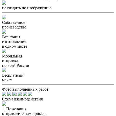
не гладить по изображению
Собственное
производство
Все этапы
изготовления
в одном месте
Мобильная
отправка
по всей России
Бесплатный
макет
Фото выполненных работ
Схема взаимодействия
1.
Пожелания
отправляете нам пример,