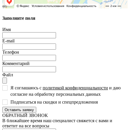
Заполните поля
Имя
E-mail
Телефон
Комментарий
Файл
Я соглашаюсь с
политикой конфиденциальности
и даю
согласие на обработку персональных данных
Подписаться на скидки и спецпредложения
Оставить заявку
ОБРАТНЫЙ ЗВОНОК
В ближайшее время наш специалист свяжется с вами и
ответит на все вопросы