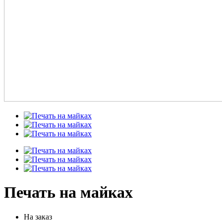
Печать на майках
На заказ