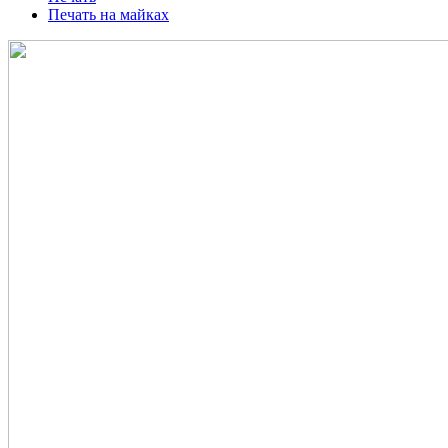
Печать на майках