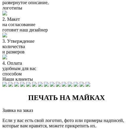
развернутое описание,
логотипы
2.
Макет
на согласование
готовит наш дизайнер
3.
Утверждение
количества
и размеров
4.
Оплата
удобным для вас
способом
Наши клиенты
ПЕЧАТЬ НА МАЙКАХ
Заявка на заказ
Если у вас есть свой логотип, фото или примеры надписей,
которые вам нравятся, можете прикрепить их.