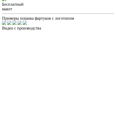
Бесплатный
макет
Примеры пошива фартуков с логотипом
Видео с производства