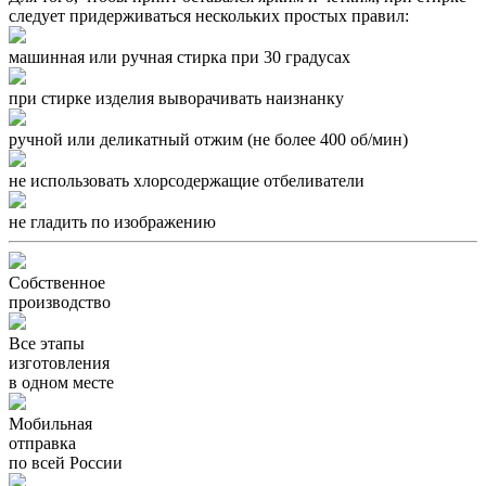
следует придерживаться нескольких простых правил:
машинная или ручная стирка при 30 градусах
при стирке изделия выворачивать наизнанку
ручной или деликатный отжим (
не более 400 об/мин
)
не использовать хлорсодержащие отбеливатели
не гладить по изображению
Собственное
производство
Все этапы
изготовления
в одном месте
Мобильная
отправка
по всей России