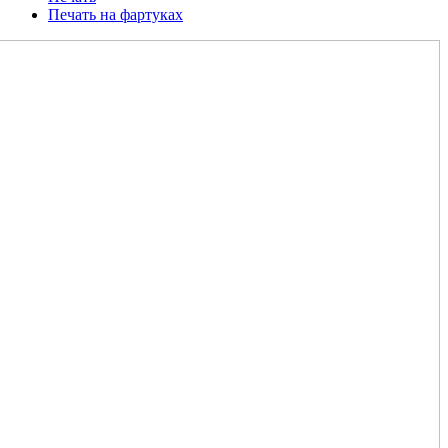
Печать на фартуках