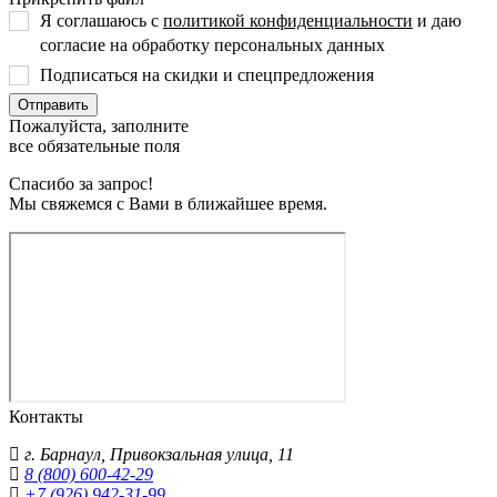
Я соглашаюсь с
политикой конфиденциальности
и даю
согласие на обработку персональных данных
Подписаться на скидки и спецпредложения
Пожалуйста, заполните
все обязательные поля
Спасибо за запрос!
Мы свяжемся с Вами в ближайшее время.
Контакты
г.
Барнаул
,
Привокзальная улица, 11
8 (800) 600-42-29
+7 (926) 942-31-99