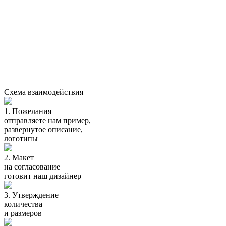
Схема взаимодействия
1.
Пожелания
отправляете нам пример,
развернутое описание,
логотипы
2.
Макет
на согласование
готовит наш дизайнер
3.
Утверждение
количества
и размеров