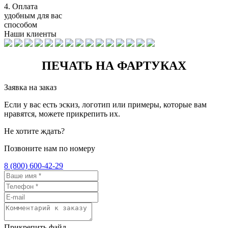
4.
Оплата
удобным для вас
способом
Наши клиенты
ПЕЧАТЬ НА ФАРТУКАХ
Заявка на заказ
Если у вас есть эскиз, логотип или примеры, которые вам
нравятся, можете прикрепить их.
Не хотите ждать?
Позвоните нам по номеру
8 (800) 600-42-29
Прикрепить файл