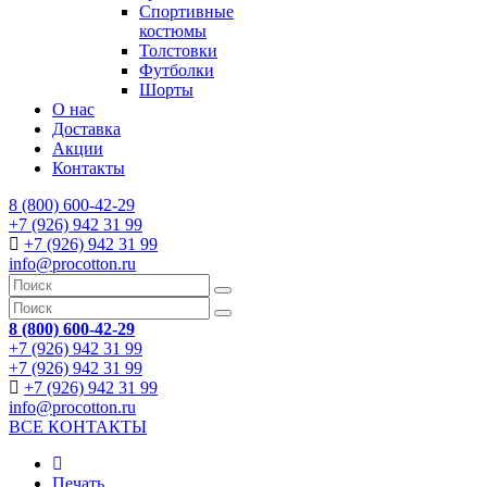
Спортивные
костюмы
Толстовки
Футболки
Шорты
О нас
Доставка
Акции
Контакты
8 (800) 600-42-29
+7 (926) 942 31 99
+7 (926) 942 31 99
info@procotton.ru
8 (800) 600-42-29
+7 (926) 942 31 99
+7 (926) 942 31 99
+7 (926) 942 31 99
info@procotton.ru
ВСЕ КОНТАКТЫ
Печать