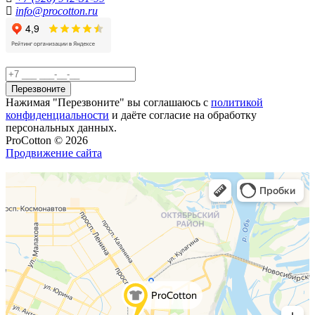
info@procotton.ru
Перезвоните
Нажимая "Перезвоните" вы соглашаюсь с
политикой
конфиденциальности
и даёте согласие на обработку
персональных данных.
ProCotton © 2026
Продвижение сайта