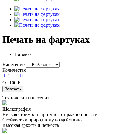
Печать на фартуках
На заказ
Нанесение
Количество
От
100 ₽
Заказать
Технологии нанесения
Шелкография
Низкая стоимость при многотиражной печати
Стойкость к природному воздействию
Высокая яркость и четкость